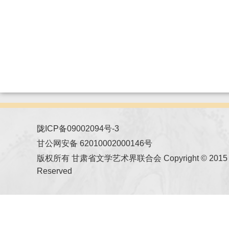
陇ICP备09002094号-3
甘公网安备 62010002000146号
版权所有 甘肃省文学艺术界联合会 Copyright © 2015 All
Reserved