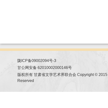
陇ICP备09002094号-3
甘公网安备 62010002000146号
版权所有 甘肃省文学艺术界联合会 Copyright © 2015 All
Reserved