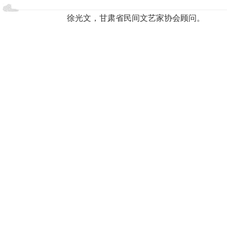
徐光文，甘肃省民间文艺家协会顾问。