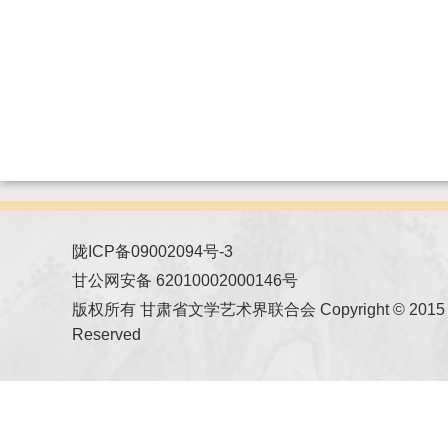
陇ICP备09002094号-3
甘公网安备 62010002000146号
版权所有 甘肃省文学艺术界联合会 Copyright © 2015 All
Reserved