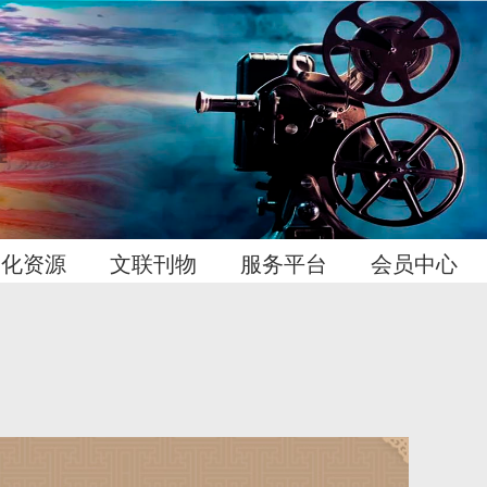
文化资源
文联刊物
服务平台
会员中心