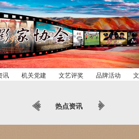
资讯
机关党建
文艺评奖
品牌活动
热点资讯