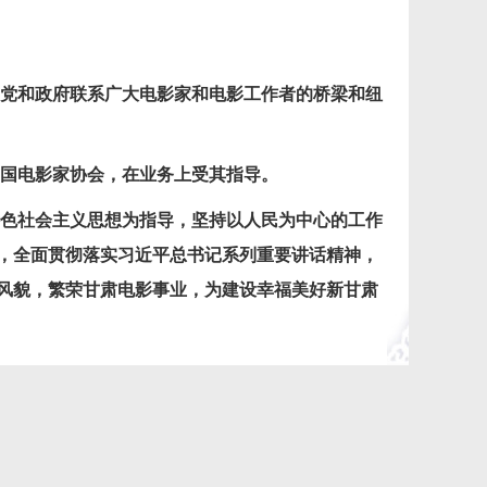
党和政府联系广大电影家和电影工作者的桥梁和纽
国电影家协会，在业务上受其指导。
特色社会主义思想为指导，坚持以人民为中心的工作
，全面贯彻落实习近平总书记系列重要讲话精神，
风貌，繁荣甘肃电影事业，为建设幸福美好新甘肃
新文艺群体的联系、合作与交流，发挥协会在行业