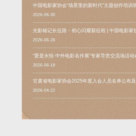
中国电影家协会“场景里的新时代”主题创作培训
2026-06-30
2026-06-26
“爱是永恒·中外电影名作展”专家导赏交流场活
2026-06-18
甘肃省电影家协会2025年度入会人员名单公布
2026-04-22