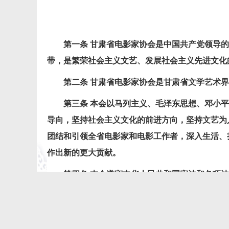
第一条
甘肃省电影家协会是中国共产党领导的
带，是繁荣社会主义文艺、发展社会主义先进文化
第二条
甘肃省电影家协会是甘肃省文学艺术界
第三条
本会以马列主义、毛泽东思想、邓小平
导向，坚持社会主义文化的前进方向，坚持文艺为
团结和引领全省电影家和电影工作者，深入生活、
作出新的更大贡献。
第四条
本会遵守中华人民共和国宪法和各项法
第五条
本会对会员积极履行团结引导、联络协