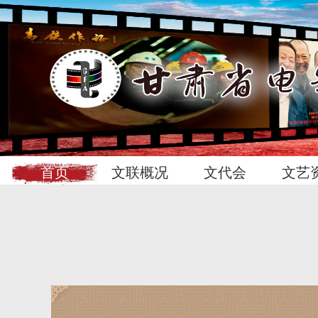
首页
文联概况
文代会
文艺